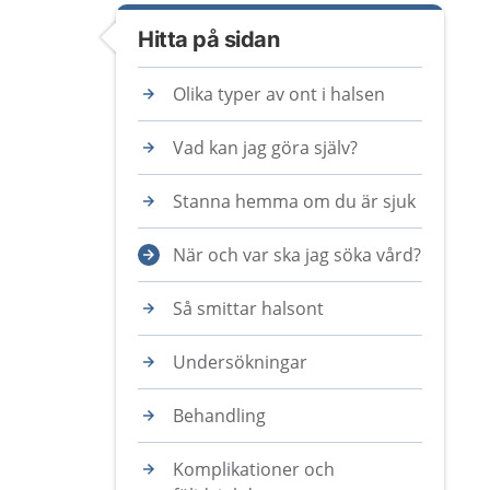
Hitta på sidan
Olika typer av ont i halsen
Vad kan jag göra själv?
Stanna hemma om du är sjuk
När och var ska jag söka vård?
Så smittar halsont
Undersökningar
Behandling
Komplikationer och