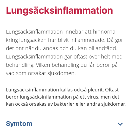
Lungsäcksinflammation
Lungsäcksinflammation innebär att hinnorna
kring lungsäcken har blivit inflammerade. Då gör
det ont när du andas och du kan bli andfådd.
Lungsäcksinflammation går oftast över helt med
behandling. Vilken behandling du får beror på
vad som orsakat sjukdomen.
Lungsäcksinflammation kallas också pleurit. Oftast
beror lungsäcksinflammation på ett virus, men det
kan också orsakas av bakterier eller andra sjukdomar.
Symtom