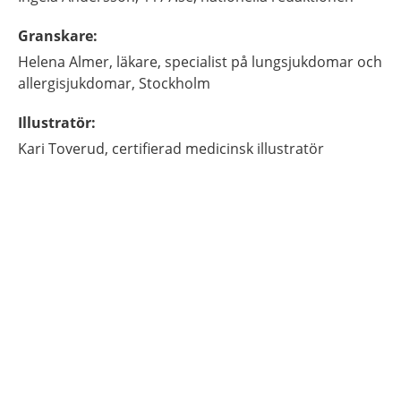
Granskare
:
Helena
Almer,
läkare, specialist på lungsjukdomar och
allergisjukdomar,
Stockholm
Illustratör
:
Kari
Toverud,
certifierad medicinsk illustratör