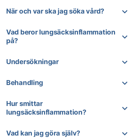
När och var ska jag söka vård?
Vad beror lungsäcksinflammation
på?
Undersökningar
Behandling
Hur smittar
lungsäcksinflammation?
Vad kan jag göra själv?