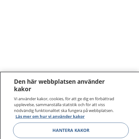
Den här webbplatsen använder
kakor
Vi använder kakor, cookies, för att ge dig en förbättrad
upplevelse, sammanställa statistik och för att viss
nödvändig funktionalitet ska fungera på webbplatsen.
Läs mer om hur vi använder kakor
HANTERA KAKOR