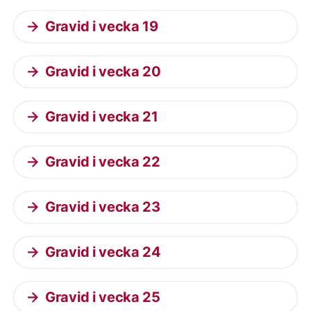
Gravid i vecka 19
Gravid i vecka 20
Gravid i vecka 21
Gravid i vecka 22
Gravid i vecka 23
Gravid i vecka 24
Gravid i vecka 25