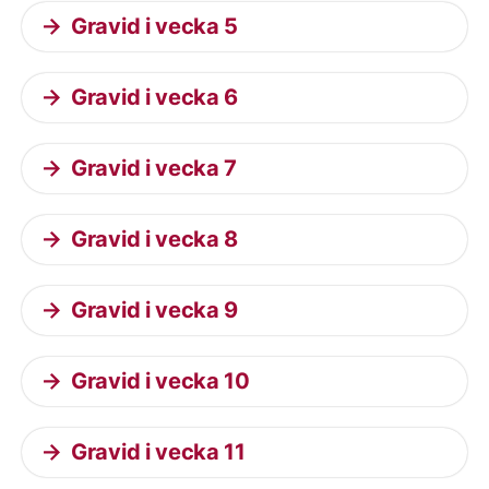
Gravid i vecka 5
Gravid i vecka 6
Gravid i vecka 7
Gravid i vecka 8
Gravid i vecka 9
Gravid i vecka 10
Gravid i vecka 11