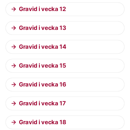
Gravid i vecka 12
Gravid i vecka 13
Gravid i vecka 14
Gravid i vecka 15
Gravid i vecka 16
Gravid i vecka 17
Gravid i vecka 18