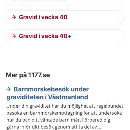
Gravid i vecka 40
Gravid i vecka 40+
Mer på 1177.se
Barnmorskebesök under
graviditeten i Västmanland
Under din graviditet har du möjlighet att regelbundet
besöka en barnmorskemottagning för att undersöka
hur du och ditt väntade barn mår. Förbered dig
gärna inför ditt besök genom att ta del av