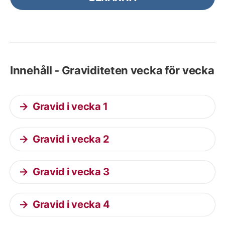
Innehåll - Graviditeten vecka för vecka
Gravid i vecka 1
Gravid i vecka 2
Gravid i vecka 3
Gravid i vecka 4