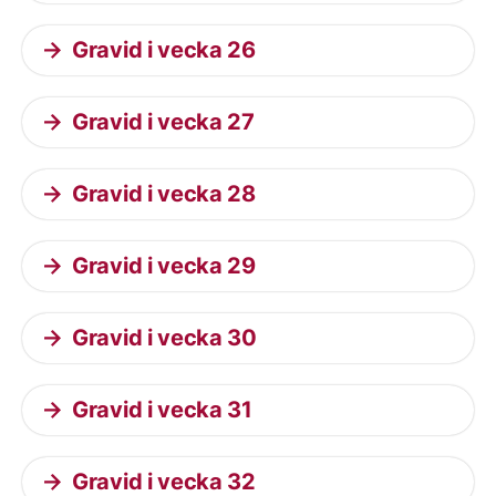
Gravid i vecka 26
Gravid i vecka 27
Gravid i vecka 28
Gravid i vecka 29
Gravid i vecka 30
Gravid i vecka 31
Gravid i vecka 32