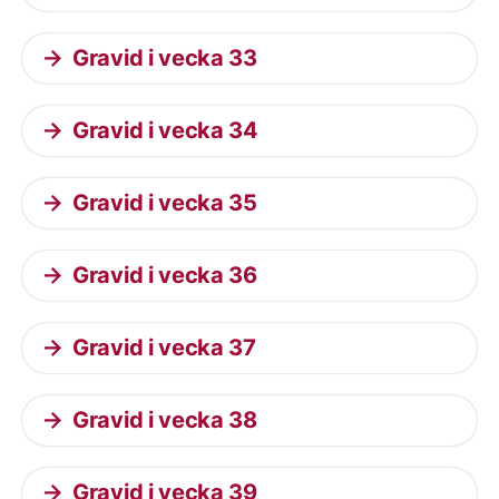
Gravid i vecka 33
Gravid i vecka 34
Gravid i vecka 35
Gravid i vecka 36
Gravid i vecka 37
Gravid i vecka 38
Gravid i vecka 39