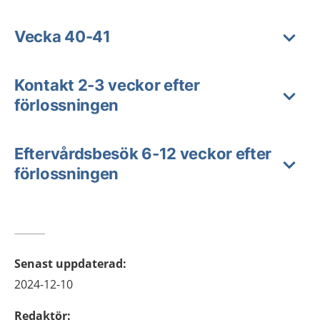
Vecka 40-41
Kontakt 2-3 veckor efter
förlossningen
Eftervårdsbesök 6-12 veckor efter
förlossningen
Senast uppdaterad
:
2024-12-10
Redaktör
: