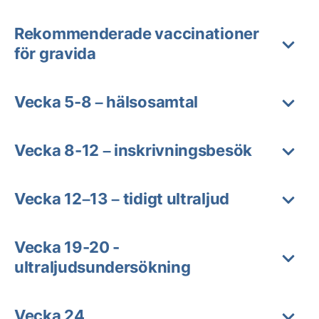
Rekommenderade vaccinationer
för gravida
Vecka 5-8 – hälsosamtal
Vecka 8-12 – inskrivningsbesök
Vecka 12–13 – tidigt ultraljud
Vecka 19-20 -
ultraljudsundersökning
Vecka 24