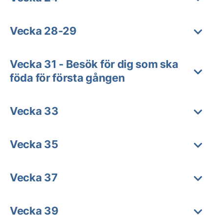
Vecka 28-29
Vecka 31 - Besök för dig som ska
föda för första gången
Vecka 33
Vecka 35
Vecka 37
Vecka 39