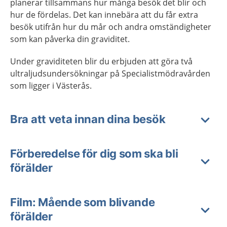
planerar tillsammans hur många besök det blir och
hur de fördelas. Det kan innebära att du får extra
besök utifrån hur du mår och andra omständigheter
som kan påverka din graviditet.
Under graviditeten blir du erbjuden att göra två
ultraljudsundersökningar på Specialistmödravården
som ligger i Västerås.
Bra att veta innan dina besök
Förberedelse för dig som ska bli
förälder
Film: Mående som blivande
förälder