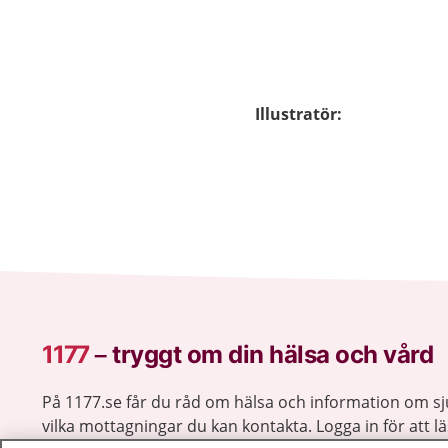
Illustratör
:
1177
–
tryggt om din hälsa och vård
På 1177.se får du råd om hälsa och information om 
vilka mottagningar du kan kontakta. Logga in för att lä