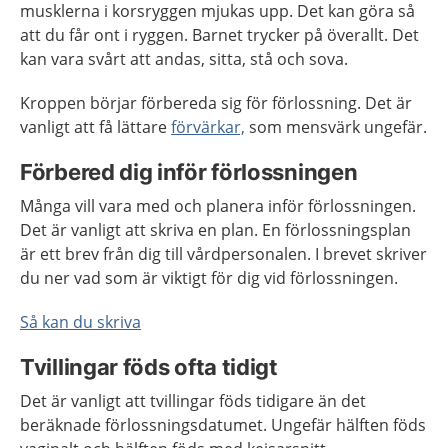
musklerna i korsryggen mjukas upp. Det kan göra så
att du får ont i ryggen. Barnet trycker på överallt. Det
kan vara svårt att andas, sitta, stå och sova.
Kroppen börjar förbereda sig för förlossning. Det är
vanligt att få lättare
förvärkar,
som mensvärk ungefär.
Förbered dig inför förlossningen
Många vill vara med och planera inför förlossningen.
Det är vanligt att skriva en plan. En förlossningsplan
är ett brev från dig till vårdpersonalen. I brevet skriver
du ner vad som är viktigt för dig vid förlossningen.
Så kan du skriva
Tvillingar föds ofta tidigt
Det är vanligt att tvillingar föds tidigare än det
beräknade förlossningsdatumet. Ungefär hälften föds