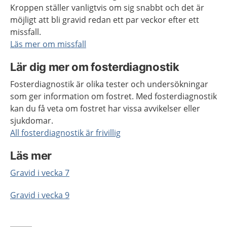
Kroppen ställer vanligtvis om sig snabbt och det är
möjligt att bli gravid redan ett par veckor efter ett
missfall.
Läs mer om missfall
Lär dig mer om fosterdiagnostik
Fosterdiagnostik är olika tester och undersökningar
som ger information om fostret. Med fosterdiagnostik
kan du få veta om fostret har vissa avvikelser eller
sjukdomar.
All fosterdiagnostik är frivillig
Läs mer
Gravid i vecka 7
Gravid i vecka 9