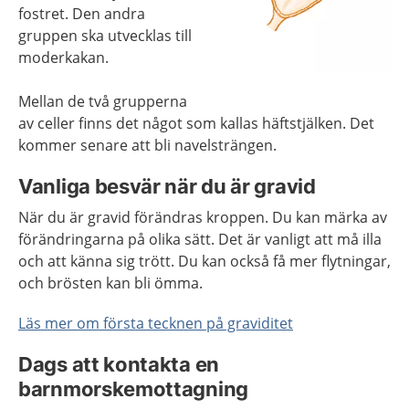
fostret. Den andra
gruppen ska utvecklas till
moderkakan.
Mellan de två grupperna
av celler finns det något som kallas häftstjälken. Det
kommer senare att bli navelsträngen.
Vanliga besvär när du är gravid
När du är gravid förändras kroppen. Du kan märka av
förändringarna på olika sätt. Det är vanligt att må illa
och att känna sig trött. Du kan också få mer flytningar,
och brösten kan bli ömma.
Läs mer om första tecknen på graviditet
Dags att kontakta en
barnmorskemottagning