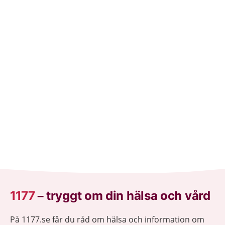
1177
–
tryggt om din hälsa och vård
På 1177.se får du råd om hälsa och information om