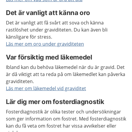
Det är vanligt att känna oro
Det är vanligt att få svårt att sova och känna
rastlöshet under graviditeten. Du kan även bli
känsligare för stress.
Läs mer om oro under graviditeten
Var försiktig med läkemedel
Ibland kan du behöva läkemedel när du är gravid. Det
är då viktigt att ta reda på om läkemedlet kan påverka
graviditeten.
Läs mer om läkemedel vid graviditet
Lär dig mer om fosterdiagnostik
Fosterdiagnostik är olika tester och undersökningar
som ger information om fostret. Med fosterdiagnostik
kan du få veta om fostret har vissa avvikelser eller