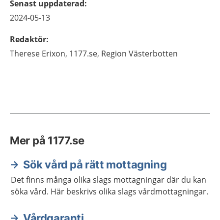
Senast uppdaterad
:
2024-05-13
Redaktör
:
Therese
Erixon,
1177.se, Region Västerbotten
Mer på 1177.se
Sök vård på rätt mottagning
Det finns många olika slags mottagningar där du kan
söka vård. Här beskrivs olika slags vårdmottagningar.
Vårdgaranti