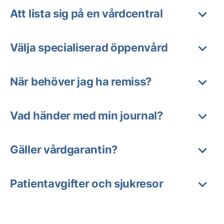
Att lista sig på en vårdcentral
Välja specialiserad öppenvård
När behöver jag ha remiss?
Vad händer med min journal?
Gäller vårdgarantin?
Patientavgifter och sjukresor