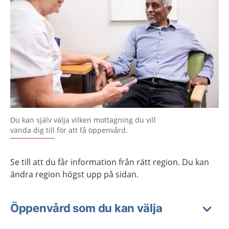
Du kan själv välja vilken mottagning du vill
vända dig till för att få öppenvård.
Se till att du får information från rätt region. Du kan
ändra region högst upp på sidan.
Öppenvård som du kan välja