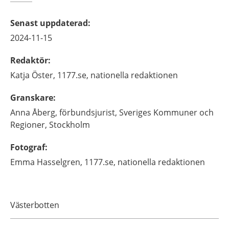
Senast uppdaterad
:
2024-11-15
Redaktör
:
Katja
Öster,
1177.se, nationella redaktionen
Granskare
:
Anna
Åberg,
förbundsjurist, Sveriges Kommuner och
Regioner,
Stockholm
Fotograf
:
Emma
Hasselgren,
1177.se, nationella redaktionen
Västerbotten