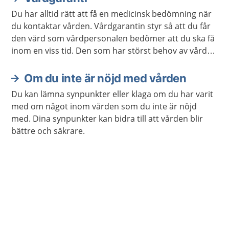
Du har alltid rätt att få en medicinsk bedömning när
du kontaktar vården. Vårdgarantin styr så att du får
den vård som vårdpersonalen bedömer att du ska få
inom en viss tid. Den som har störst behov av vård
får den alltid först.
Om du inte är nöjd med vården
Du kan lämna synpunkter eller klaga om du har varit
med om något inom vården som du inte är nöjd
med. Dina synpunkter kan bidra till att vården blir
bättre och säkrare.