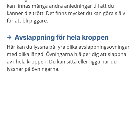
kan finnas många andra anledningar till att du
känner dig trött. Det finns mycket du kan göra själv
för att bli piggare.
Avslappning för hela kroppen
Här kan du lyssna på fyra olika avslappningsövningar
med olika längd. Övningarna hjälper dig att slappna
av i hela kroppen. Du kan sitta eller ligga när du
lyssnar på övningarna.