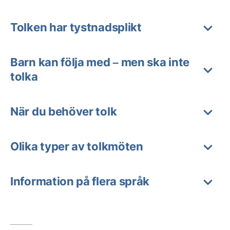
Tolken har tystnadsplikt
Barn kan följa med – men ska inte
tolka
När du behöver tolk
Olika typer av tolkmöten
Information på flera språk