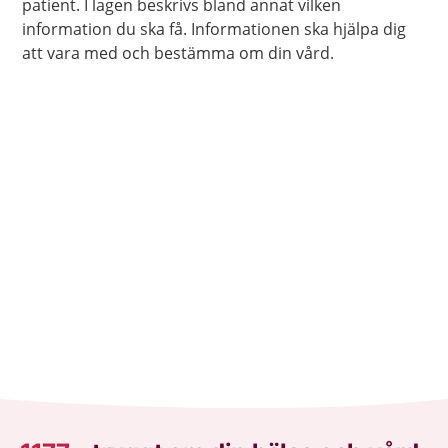
patient. I lagen beskrivs bland annat vilken
information du ska få. Informationen ska hjälpa dig
att vara med och bestämma om din vård.