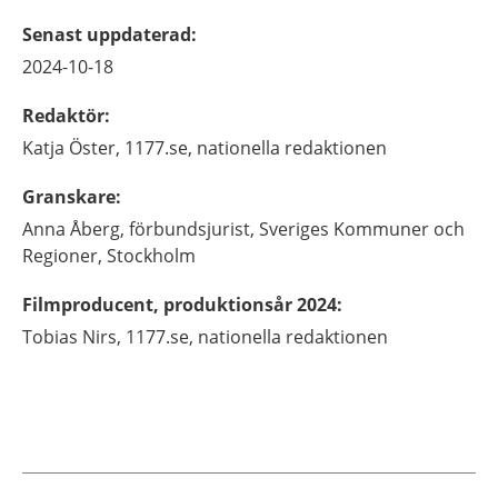
Senast uppdaterad
:
2024-10-18
Redaktör
:
Katja
Öster,
1177.se, nationella redaktionen
Granskare
:
Anna
Åberg,
förbundsjurist, Sveriges Kommuner och
Regioner,
Stockholm
Filmproducent, produktionsår 2024
:
Tobias
Nirs,
1177.se, nationella redaktionen