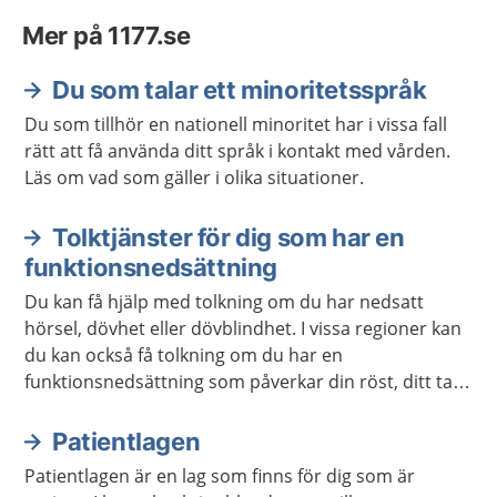
Mer på 1177.se
Du som talar ett minoritetsspråk
Du som tillhör en nationell minoritet har i vissa fall
rätt att få använda ditt språk i kontakt med vården.
Läs om vad som gäller i olika situationer.
Tolktjänster för dig som har en
funktionsnedsättning
Du kan få hjälp med tolkning om du har nedsatt
hörsel, dövhet eller dövblindhet. I vissa regioner kan
du kan också få tolkning om du har en
funktionsnedsättning som påverkar din röst, ditt tal
eller ditt språk.
Patientlagen
Patientlagen är en lag som finns för dig som är