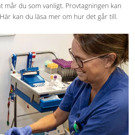
åt mår du som vanligt. Provtagningen kan
 Här kan du läsa mer om hur det går till.