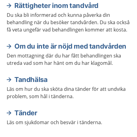
Rättigheter inom tandvård
Du ska bli informerad och kunna påverka din
behandling när du besöker tandvården. Du ska också
få veta ungefär vad behandlingen kommer att kosta.
Om du inte är nöjd med tandvården
Den mottagning där du har fått behandlingen ska
utreda vad som har hänt om du har klagomål.
Tandhälsa
Läs om hur du ska sköta dina tänder för att undvika
problem, som hål i tänderna.
Tänder
Läs om sjukdomar och besvär i tänderna.