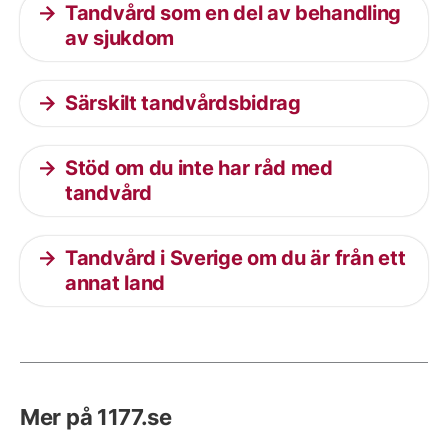
Tandvård som en del av behandling
av sjukdom
Särskilt tandvårdsbidrag
Stöd om du inte har råd med
tandvård
Tandvård i Sverige om du är från ett
annat land
Mer på 1177.se