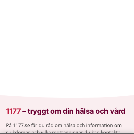
1177
–
tryggt om din hälsa och vård
På 1177.se får du råd om hälsa och information om
sjukdomar och vilka mottagningar du kan kontakta.