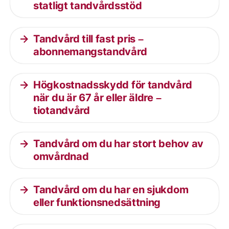
statligt tandvårdsstöd
Tandvård till fast pris –
abonnemangstandvård
Högkostnadsskydd för tandvård
när du är 67 år eller äldre –
tiotandvård
Tandvård om du har stort behov av
omvårdnad
Tandvård om du har en sjukdom
eller funktionsnedsättning