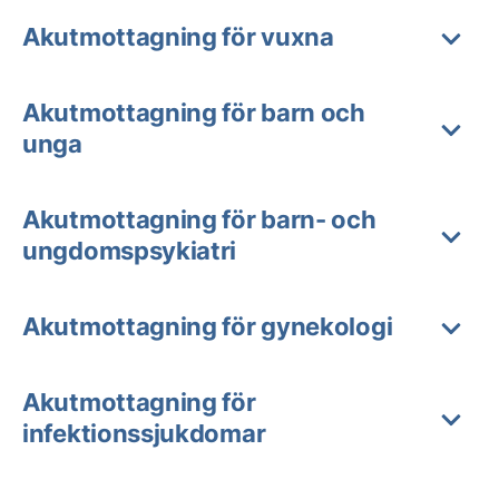
Akutmottagning för vuxna
Akutmottagning för barn och
unga
Akutmottagning för barn- och
ungdomspsykiatri
Akutmottagning för gynekologi
Akutmottagning för
infektionssjukdomar