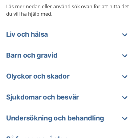
Läs mer nedan eller använd sök ovan för att hitta det
du vill ha hjälp med.
Liv och hälsa
Barn och gravid
Olyckor och skador
Sjukdomar och besvär
Undersökning och behandling