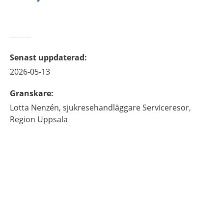
Senast uppdaterad
:
2026-05-13
Granskare
:
Lotta
Nenzén,
sjukresehandläggare Serviceresor,
Region Uppsala