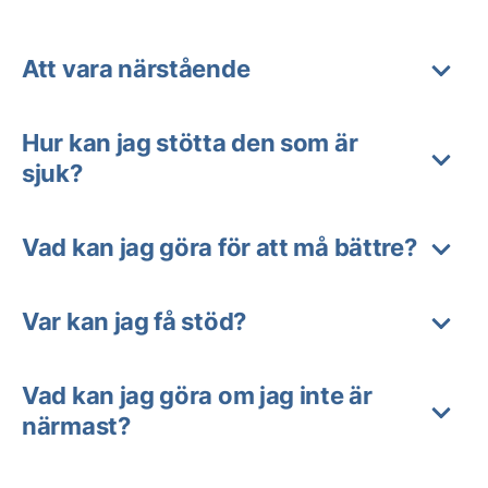
Att vara närstående
Hur kan jag stötta den som är
sjuk?
Vad kan jag göra för att må bättre?
Var kan jag få stöd?
Vad kan jag göra om jag inte är
närmast?