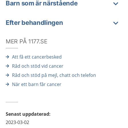
Barn som är närstående
Efter behandlingen
MER PÅ 1177.SE
Att få ett cancerbesked
Råd och stöd vid cancer
Råd och stöd på mejl, chatt och telefon
När ett barn får cancer
Senast uppdaterad
:
2023-03-02