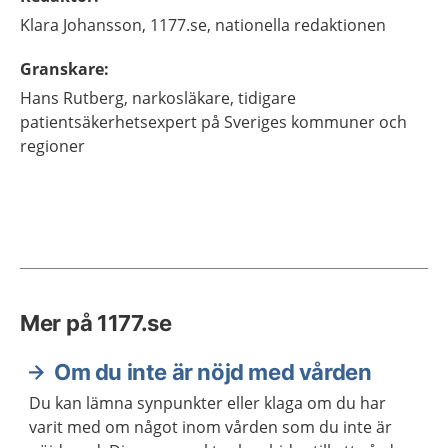
Klara
Johansson,
1177.se, nationella redaktionen
Granskare
:
Hans
Rutberg,
narkosläkare, tidigare
patientsäkerhetsexpert på Sveriges kommuner och
regioner
Mer på 1177.se
Om du inte är nöjd med vården
Du kan lämna synpunkter eller klaga om du har
varit med om något inom vården som du inte är