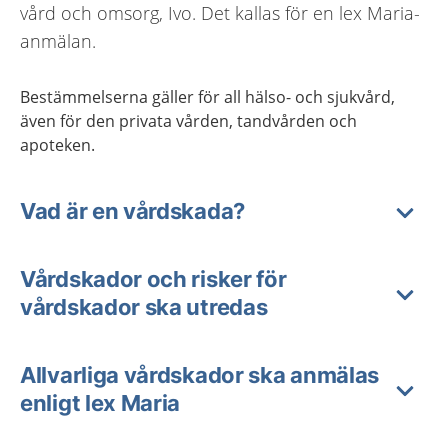
vård och omsorg, Ivo. Det kallas för en lex Maria-
anmälan.
Bestämmelserna gäller för all hälso- och sjukvård,
även för den privata vården, tandvården och
apoteken.
Vad är en vårdskada?
Vårdskador och risker för
vårdskador ska utredas
Allvarliga vårdskador ska anmälas
enligt lex Maria