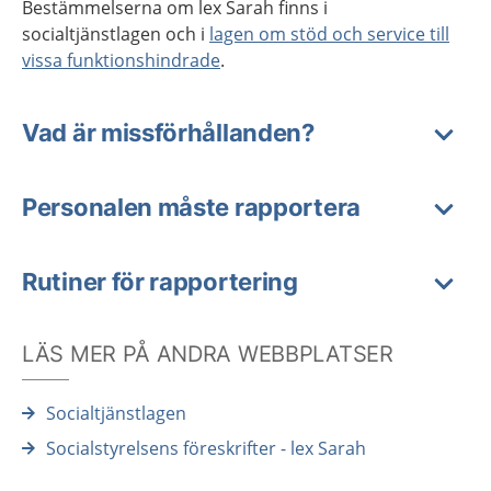
Bestämmelserna om lex Sarah finns i
socialtjänstlagen och i
lagen om stöd och service till
vissa funktionshindrade
.
Vad är missförhållanden?
Personalen måste rapportera
Rutiner för rapportering
LÄS MER PÅ ANDRA WEBBPLATSER
Socialtjänstlagen
Socialstyrelsens föreskrifter - lex Sarah