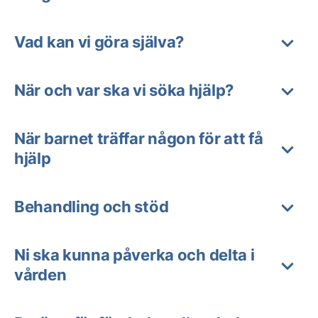
Vad kan vi göra själva?
När och var ska vi söka hjälp?
När barnet träffar någon för att få
hjälp
Behandling och stöd
Ni ska kunna påverka och delta i
vården