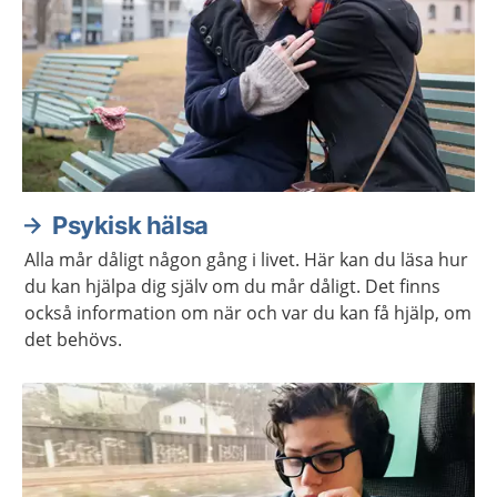
Psykisk hälsa
Alla mår dåligt någon gång i livet. Här kan du läsa hur
du kan hjälpa dig själv om du mår dåligt. Det finns
också information om när och var du kan få hjälp, om
det behövs.