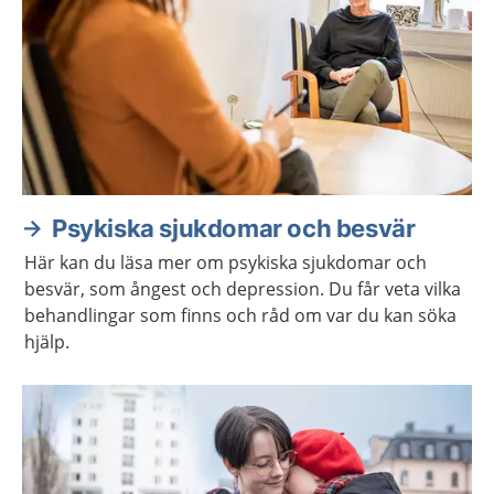
Psykiska sjukdomar och besvär
Här kan du läsa mer om psykiska sjukdomar och
besvär, som ångest och depression. Du får veta vilka
behandlingar som finns och råd om var du kan söka
hjälp.