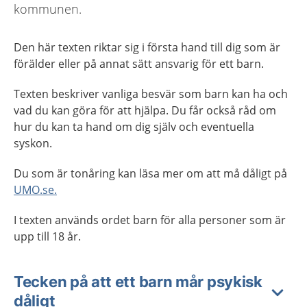
kommunen.
Den här texten riktar sig i första hand till dig som är
förälder eller på annat sätt ansvarig för ett barn.
Texten beskriver vanliga besvär som barn kan ha och
vad du kan göra för att hjälpa. Du får också råd om
hur du kan ta hand om dig själv och eventuella
syskon.
Du som är tonåring kan läsa mer om att må dåligt på
UMO.se.
I texten används ordet barn för alla personer som är
upp till 18 år.
Tecken på att ett barn mår psykisk
dåligt