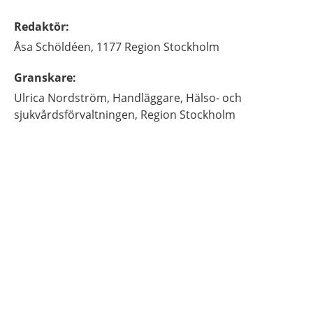
Redaktör
:
Åsa
Schöldéen,
1177 Region Stockholm
Granskare
:
Ulrica
Nordström,
Handläggare,
Hälso- och
sjukvårdsförvaltningen, Region Stockholm