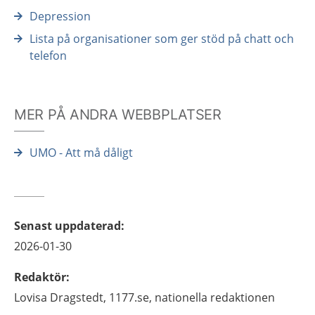
Depression
Lista på organisationer som ger stöd på chatt och
telefon
MER PÅ ANDRA WEBBPLATSER
UMO - Att må dåligt
Senast uppdaterad
:
2026-01-30
Redaktör
:
Lovisa
Dragstedt,
1177.se, nationella redaktionen