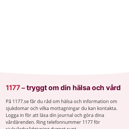
1177
–
tryggt om din hälsa och vård
På 1177.se får du råd om hälsa och information om
sjukdomar och vilka mottagningar du kan kontakta.
Logga in för att läsa din journal och göra dina
vårdärenden. Ring telefonnummer 1177 för
sjukvårdsrådgivning dygnet runt.