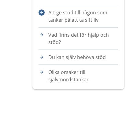
Att ge stöd till någon som
tänker på att ta sitt liv
Vad finns det för hjälp och
stöd?
Du kan själv behöva stöd
Olika orsaker till
självmordstankar