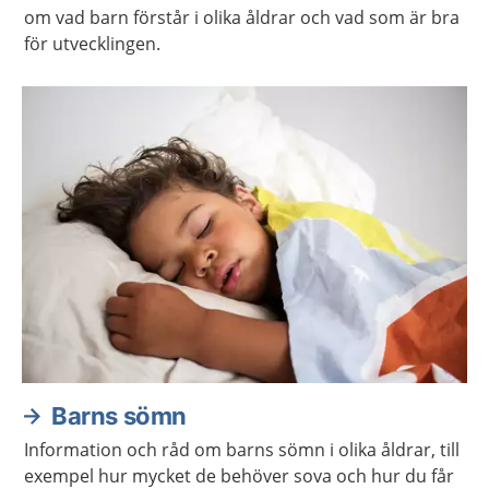
om vad barn förstår i olika åldrar och vad som är bra
för utvecklingen.
Barns sömn
Information och råd om barns sömn i olika åldrar, till
exempel hur mycket de behöver sova och hur du får