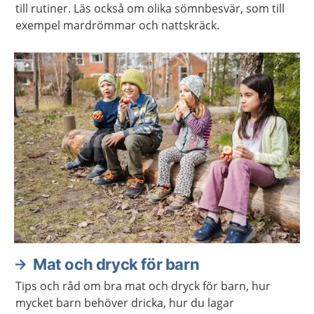
till rutiner. Läs också om olika sömnbesvär, som till
exempel mardrömmar och nattskräck.
Mat och dryck för barn
Tips och råd om bra mat och dryck för barn, hur
mycket barn behöver dricka, hur du lagar