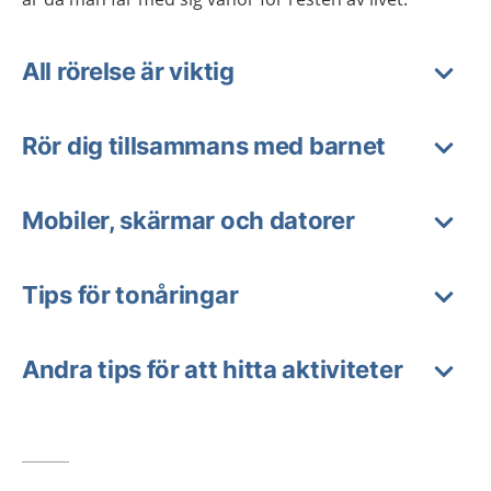
All rörelse är viktig
Rör dig tillsammans med barnet
Mobiler, skärmar och datorer
Tips för tonåringar
Andra tips för att hitta aktiviteter