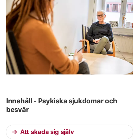
Innehåll - Psykiska sjukdomar och
besvär
Att skada sig själv