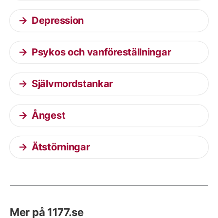
Depression
Psykos och vanföreställningar
Självmordstankar
Ångest
Ätstörningar
Mer på 1177.se