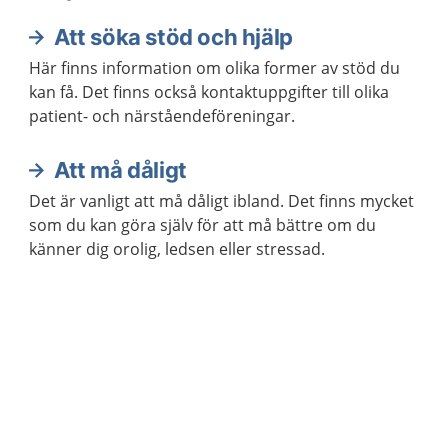
Att söka stöd och hjälp
Här finns information om olika former av stöd du
kan få. Det finns också kontaktuppgifter till olika
patient- och närståendeföreningar.
Att må dåligt
Det är vanligt att må dåligt ibland. Det finns mycket
som du kan göra själv för att må bättre om du
känner dig orolig, ledsen eller stressad.