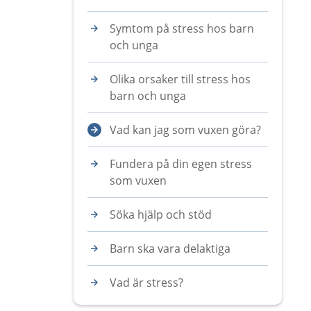
Symtom på stress hos barn
och unga
Olika orsaker till stress hos
barn och unga
Vad kan jag som vuxen göra?
Fundera på din egen stress
som vuxen
Söka hjälp och stöd
Barn ska vara delaktiga
Vad är stress?