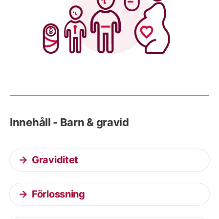
Innehåll - Barn & gravid
Graviditet
Förlossning