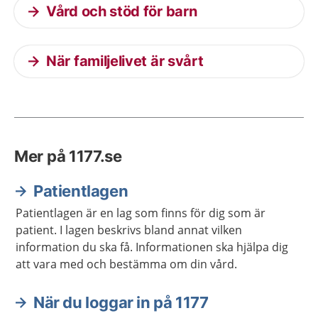
Vård och stöd för barn
När familjelivet är svårt
Mer på 1177.se
Patientlagen
Patientlagen är en lag som finns för dig som är
patient. I lagen beskrivs bland annat vilken
information du ska få. Informationen ska hjälpa dig
att vara med och bestämma om din vård.
När du loggar in på 1177