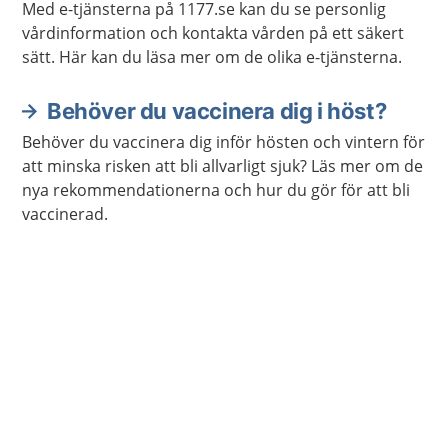
Med e-tjänsterna på 1177.se kan du se personlig
vårdinformation och kontakta vården på ett säkert
sätt. Här kan du läsa mer om de olika e-tjänsterna.
Behöver du vaccinera dig i höst?
Behöver du vaccinera dig inför hösten och vintern för
att minska risken att bli allvarligt sjuk? Läs mer om de
nya rekommendationerna och hur du gör för att bli
vaccinerad.