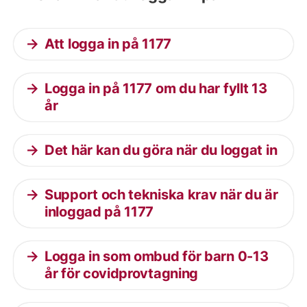
Att logga in på 1177
Logga in på 1177 om du har fyllt 13
år
Det här kan du göra när du loggat in
Support och tekniska krav när du är
inloggad på 1177
Logga in som ombud för barn 0-13
år för covidprovtagning