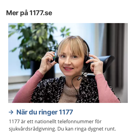
Mer på 1177.se
När du ringer 1177
1177 är ett nationellt telefonnummer för
sjukvårdsrådgivning. Du kan ringa dygnet runt.