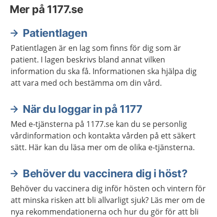
Mer på 1177.se
Patientlagen
Patientlagen är en lag som finns för dig som är
patient. I lagen beskrivs bland annat vilken
information du ska få. Informationen ska hjälpa dig
att vara med och bestämma om din vård.
När du loggar in på 1177
Med e-tjänsterna på 1177.se kan du se personlig
vårdinformation och kontakta vården på ett säkert
sätt. Här kan du läsa mer om de olika e-tjänsterna.
Behöver du vaccinera dig i höst?
Behöver du vaccinera dig inför hösten och vintern för
att minska risken att bli allvarligt sjuk? Läs mer om de
nya rekommendationerna och hur du gör för att bli