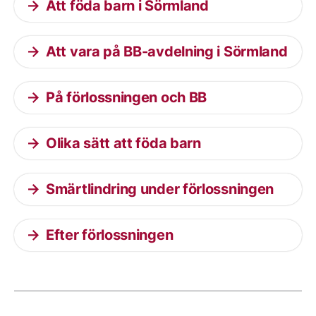
Att föda barn i Sörmland
Att vara på BB-avdelning i Sörmland
På förlossningen och BB
Olika sätt att föda barn
Smärtlindring under förlossningen
Efter förlossningen