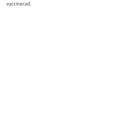
vaccinerad.