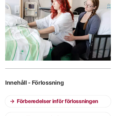
Innehåll - Förlossning
Förberedelser inför förlossningen