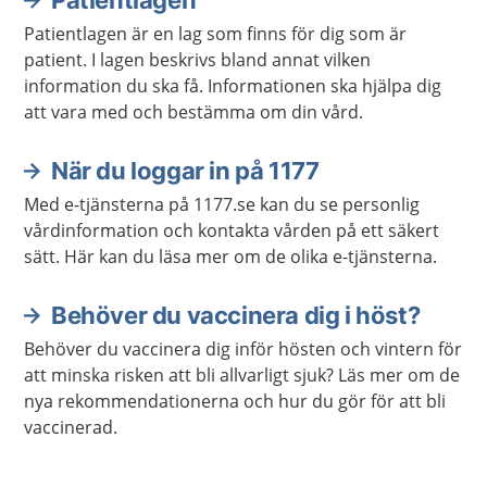
Patientlagen
Patientlagen är en lag som finns för dig som är
patient. I lagen beskrivs bland annat vilken
information du ska få. Informationen ska hjälpa dig
att vara med och bestämma om din vård.
När du loggar in på 1177
Med e-tjänsterna på 1177.se kan du se personlig
vårdinformation och kontakta vården på ett säkert
sätt. Här kan du läsa mer om de olika e-tjänsterna.
Behöver du vaccinera dig i höst?
Behöver du vaccinera dig inför hösten och vintern för
att minska risken att bli allvarligt sjuk? Läs mer om de
nya rekommendationerna och hur du gör för att bli
vaccinerad.