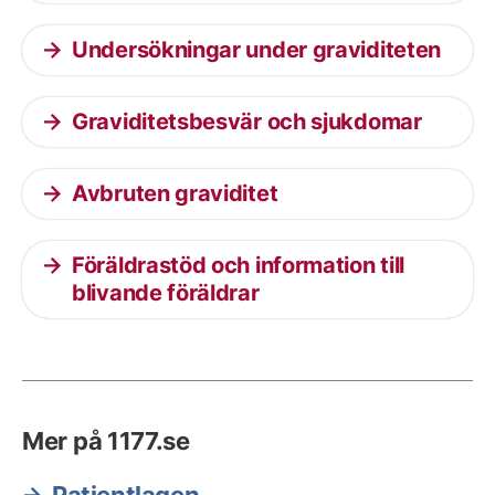
Undersökningar under graviditeten
Graviditetsbesvär och sjukdomar
Avbruten graviditet
Föräldrastöd och information till
blivande föräldrar
Mer på 1177.se