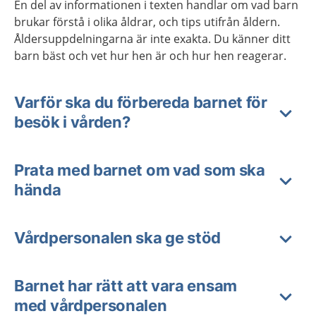
En del av informationen i texten handlar om vad barn
brukar förstå i olika åldrar, och tips utifrån åldern.
Åldersuppdelningarna är inte exakta. Du känner ditt
barn bäst och vet hur hen är och hur hen reagerar.
Varför ska du förbereda barnet för
besök i vården?
Prata med barnet om vad som ska
hända
Vårdpersonalen ska ge stöd
Barnet har rätt att vara ensam
med vårdpersonalen