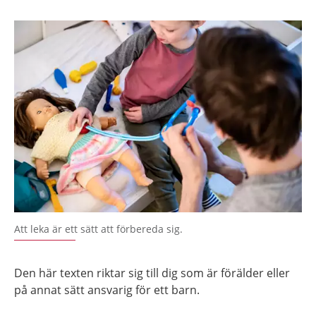
Att leka är ett sätt att förbereda sig.
Den här texten riktar sig till dig som är förälder eller
på annat sätt ansvarig för ett barn.