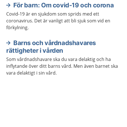
För barn: Om covid-19 och corona
Covid-19 är en sjukdom som sprids med ett
coronavirus. Det är vanligt att bli sjuk som vid en
förkylning.
Barns och vårdnadshavares
rättigheter i vården
Som vårdnadshavare ska du vara delaktig och ha
inflytande över ditt barns vård. Men även barnet ska
vara delaktigt i sin vård.