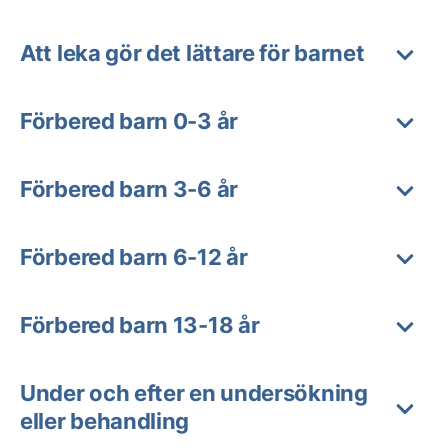
Att leka gör det lättare för barnet
Förbered barn 0-3 år
Förbered barn 3-6 år
Förbered barn 6-12 år
Förbered barn 13-18 år
Under och efter en undersökning
eller behandling