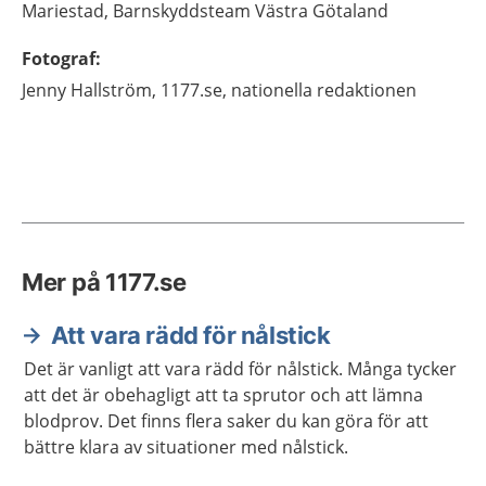
Mariestad, Barnskyddsteam Västra Götaland
Fotograf
:
Jenny
Hallström,
1177.se, nationella redaktionen
Mer på 1177.se
Att vara rädd för nålstick
Det är vanligt att vara rädd för nålstick. Många tycker
att det är obehagligt att ta sprutor och att lämna
blodprov. Det finns flera saker du kan göra för att
bättre klara av situationer med nålstick.