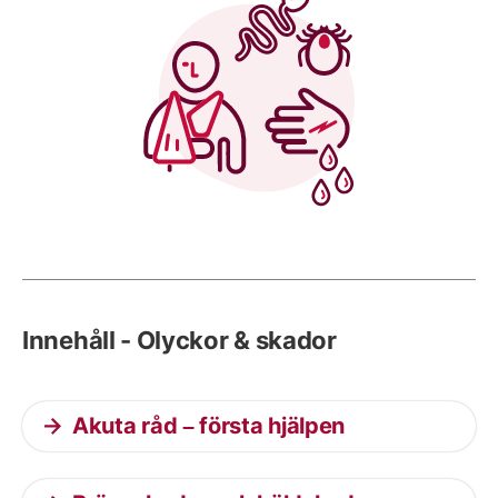
Innehåll - Olyckor & skador
Akuta råd – första hjälpen