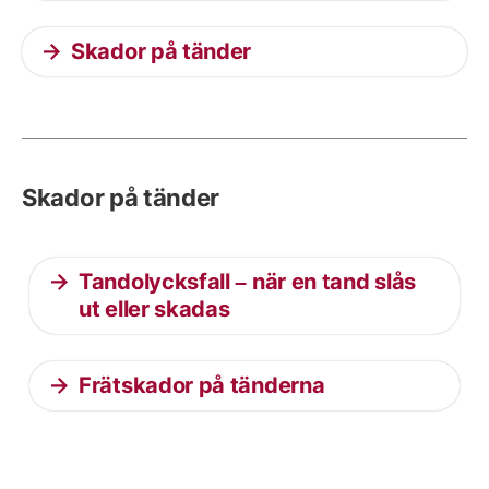
Skador på tänder
Skador på tänder
Tandolycksfall – när en tand slås
ut eller skadas
Frätskador på tänderna