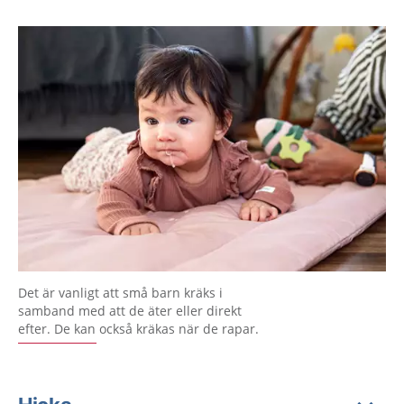
Det är vanligt att små barn kräks i
samband med att de äter eller direkt
efter. De kan också kräkas när de rapar.