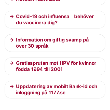
Covid-19 och influensa – behöver
du vaccinera dig?
Information om giftig svamp på
över 30 språk
Gratissprutan mot HPV för kvinnor
födda 1994 till 2001
Uppdatering av mobilt Bank-id och
inloggning på 1177.se