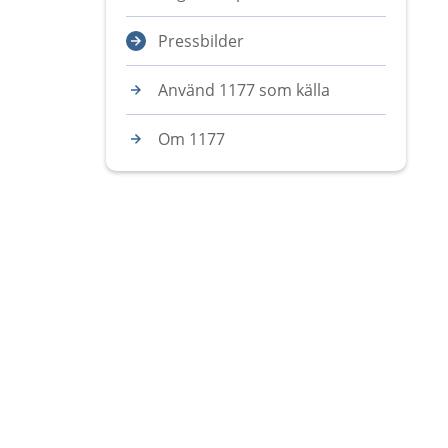
Pressbilder
Använd 1177 som källa
Om 1177