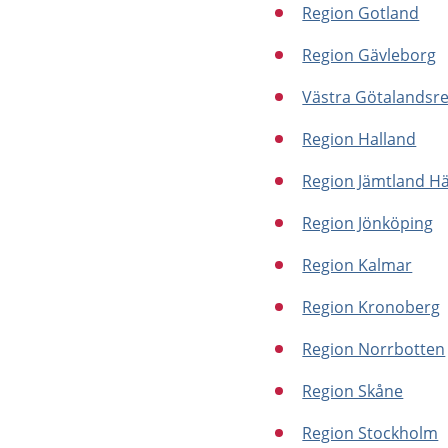
Region Gotland
Region Gävleborg
Västra Götalandsr
Region Halland
Region Jämtland Hä
Region Jönköping
Region Kalmar
Region Kronoberg
Region Norrbotten
Region Skåne
Region Stockholm