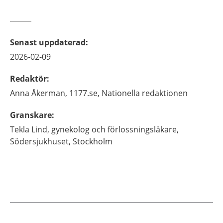
Senast uppdaterad
:
2026-02-09
Redaktör
:
Anna
Åkerman,
1177.se, Nationella redaktionen
Granskare
:
Tekla
Lind,
gynekolog och förlossningsläkare,
Södersjukhuset,
Stockholm