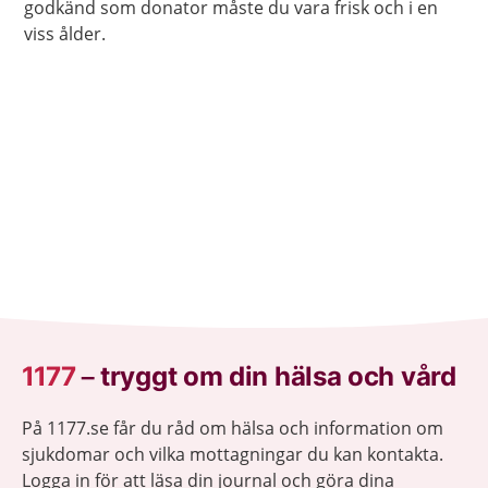
godkänd som donator måste du vara frisk och i en
viss ålder.
1177
–
tryggt om din hälsa och vård
På 1177.se får du råd om hälsa och information om
sjukdomar och vilka mottagningar du kan kontakta.
Logga in för att läsa din journal och göra dina