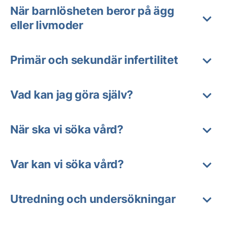
När barnlösheten beror på ägg
eller livmoder
Primär och sekundär infertilitet
Vad kan jag göra själv?
När ska vi söka vård?
Var kan vi söka vård?
Utredning och undersökningar