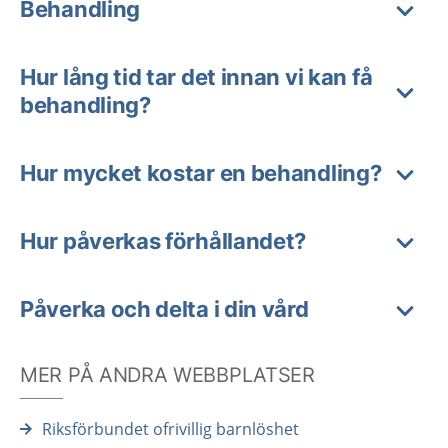
Behandling
Hur lång tid tar det innan vi kan få
behandling?
Hur mycket kostar en behandling?
Hur påverkas förhållandet?
Påverka och delta i din vård
MER PÅ ANDRA WEBBPLATSER
Riksförbundet ofrivillig barnlöshet