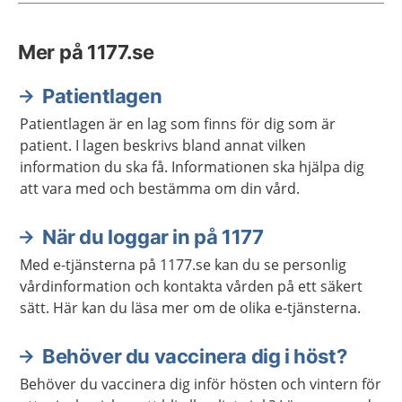
Mer på 1177.se
Patientlagen
Patientlagen är en lag som finns för dig som är
patient. I lagen beskrivs bland annat vilken
information du ska få. Informationen ska hjälpa dig
att vara med och bestämma om din vård.
När du loggar in på 1177
Med e-tjänsterna på 1177.se kan du se personlig
vårdinformation och kontakta vården på ett säkert
sätt. Här kan du läsa mer om de olika e-tjänsterna.
Behöver du vaccinera dig i höst?
Behöver du vaccinera dig inför hösten och vintern för