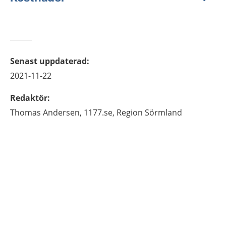
Senast uppdaterad
:
2021-11-22
Redaktör
:
Thomas
Andersen,
1177.se, Region Sörmland