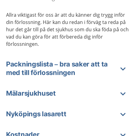
Allra viktigast för oss är att du känner dig trygg inför
din förlossning. Här kan du redan i förväg ta reda på
hur det går till på det sjukhus som du ska föda på och
vad du kan göra för att förbereda dig inför
förlossningen.
Packningslista – bra saker att ta
med till förlossningen
Mälarsjukhuset
Nyköpings lasarett
Kostnader