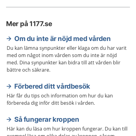
Mer på 1177.se
Om du inte är nöjd med vården
Du kan lämna synpunkter eller klaga om du har varit
med om något inom vården som du inte är nöjd
med. Dina synpunkter kan bidra till att vården blir
bättre och säkrare.
Förbered ditt vårdbesök
Här får du tips och information om hur du kan
förbereda dig inför ditt besök i vården.
Så fungerar kroppen
Här kan du läsa om hur kroppen fungerar. Du kan till