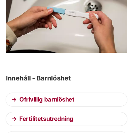
Innehåll - Barnlöshet
Ofrivillig barnlöshet
Fertilitetsutredning