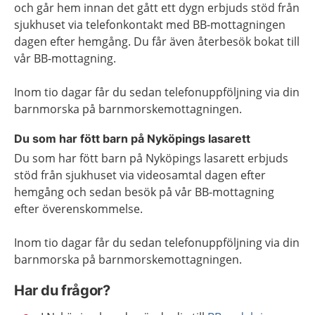
och går hem innan det gått ett dygn erbjuds stöd från
sjukhuset via telefonkontakt med BB-mottagningen
dagen efter hemgång. Du får även återbesök bokat till
vår BB-mottagning.
Inom tio dagar får du sedan telefonuppföljning via din
barnmorska på barnmorskemottagningen.
Du som har fött barn på Nyköpings lasarett
Du som har fött barn på Nyköpings lasarett erbjuds
stöd från sjukhuset via videosamtal dagen efter
hemgång och sedan besök på vår BB-mottagning
efter överenskommelse.
Inom tio dagar får du sedan telefonuppföljning via din
barnmorska på barnmorskemottagningen.
Har du frågor?