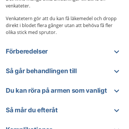
venkateter.
Venkatetern gör att du kan få läkemedel och dropp
direkt i blodet flera gånger utan att behöva få fler
olika stick med sprutor.
Förberedelser
Så går behandlingen till
Du kan röra på armen som vanligt
Så mår du efteråt