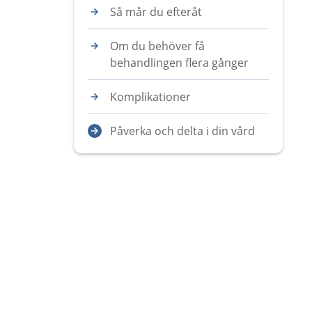
Så mår du efteråt
Om du behöver få
behandlingen flera gånger
Komplikationer
Påverka och delta i din vård