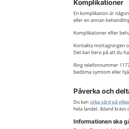
Komplikationer
En komplikation är någon
eller en annan behandl
Komplikationer efter beh
Kontakta mottagningen 
Det kan bero på att du ha
Ring telefonnummer 1177
bedöma symtom eller hjäl
Påverka och delta
Du kan
söka vård på vilk
hela landet. Ibland krävs
Informationen ska gå