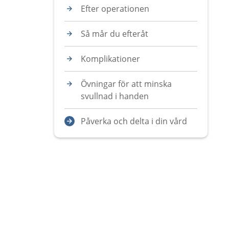
Efter operationen
Så mår du efteråt
Komplikationer
Övningar för att minska
svullnad i handen
Påverka och delta i din vård