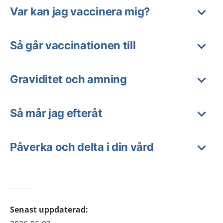
Var kan jag vaccinera mig?
Så går vaccinationen till
Graviditet och amning
Så mår jag efteråt
Påverka och delta i din vård
Senast uppdaterad
: