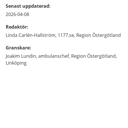
Senast uppdaterad
:
2026-04-08
Redaktör
:
Linda
Carlén-Hallström,
1177.se, Region Östergötland
Granskare
:
Joakim
Lundin,
ambulanschef,
Region Östergötland,
Linköping