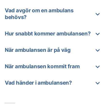
Vad avgör om en ambulans
behövs?
Hur snabbt kommer ambulansen?
När ambulansen är på väg
När ambulansen kommit fram
Vad händer i ambulansen?