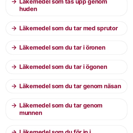
Läkemedel som tas upp genom
huden
Läkemedel som du tar med sprutor
Läkemedel som du tar i öronen
Läkemedel som du tar i ögonen
Läkemedel som du tar genom näsan
Läkemedel som du tar genom
munnen
Läkemedel som du för in i