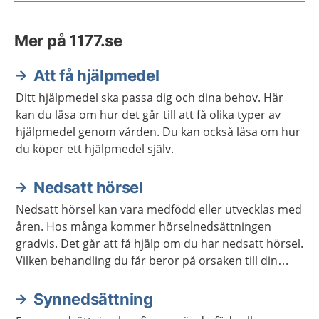
Mer på 1177.se
Att få hjälpmedel
Ditt hjälpmedel ska passa dig och dina behov. Här
kan du läsa om hur det går till att få olika typer av
hjälpmedel genom vården. Du kan också läsa om hur
du köper ett hjälpmedel själv.
Nedsatt hörsel
Nedsatt hörsel kan vara medfödd eller utvecklas med
åren. Hos många kommer hörselnedsättningen
gradvis. Det går att få hjälp om du har nedsatt hörsel.
Vilken behandling du får beror på orsaken till din
hörselnedsättning.
Synnedsättning