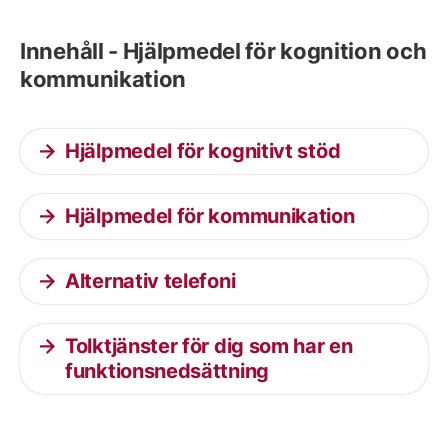
Innehåll - Hjälpmedel för kognition och
kommunikation
Hjälpmedel för kognitivt stöd
Hjälpmedel för kommunikation
Alternativ telefoni
Tolktjänster för dig som har en
funktionsnedsättning