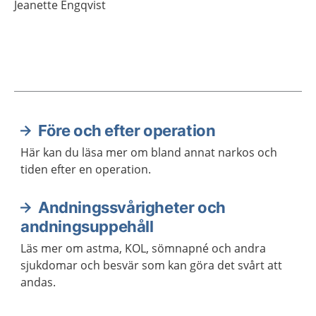
Jeanette
Engqvist
Före och efter operation
Aktuella artiklar
Här kan du läsa mer om bland annat narkos och
tiden efter en operation.
Andningssvårigheter och
andningsuppehåll
Läs mer om astma, KOL, sömnapné och andra
sjukdomar och besvär som kan göra det svårt att
andas.