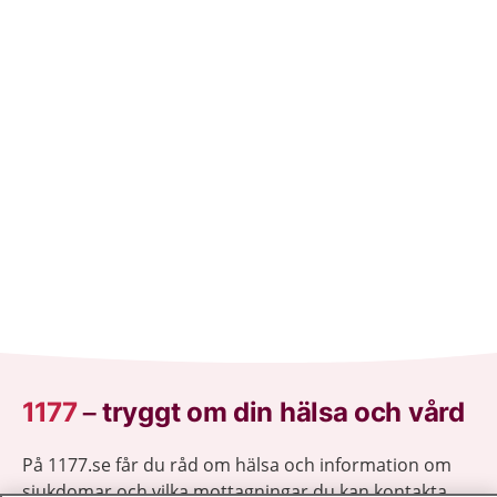
1177
–
tryggt om din hälsa och vård
På 1177.se får du råd om hälsa och information om
sjukdomar och vilka mottagningar du kan kontakta.