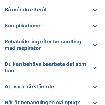
Så mår du efteråt
Komplikationer
Rehabilitering efter behandling
med respirator
Du kan behöva bearbeta det som
hänt
Att vara närstående
När är behandlingen olämplig?